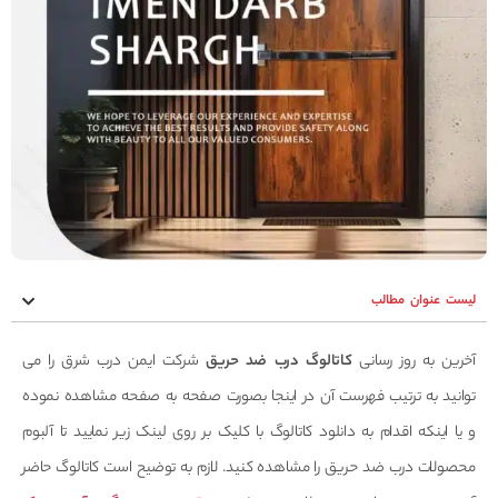
لیست عنوان مطالب
آخرین به روز رسانی
کاتالوگ درب ضد حریق
شرکت ایمن درب شرق را می
توانید به ترتیب فهرست آن در اینجا بصورت صفحه به صفحه مشاهده نموده
و یا اینکه اقدام به دانلود کاتالوگ با کلیک بر روی لینک زیر نمایید تا آلبوم
محصولات درب ضد حریق را مشاهده کنید. لازم به توضیح است کاتالوگ حاضر