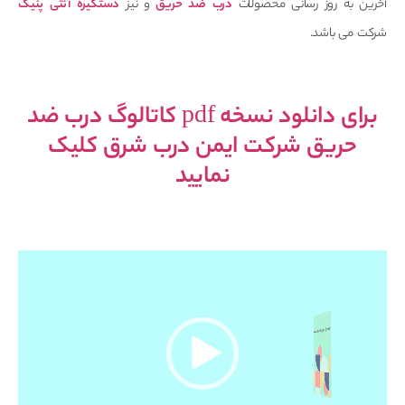
آخرین به روز رسانی محصولات
درب ضد حریق
و نیز
دستگیره آنتی پنیک
شرکت می باشد.
برای دانلود نسخه pdf کاتالوگ درب ضد
حریق شرکت ایمن درب شرق کلیک
نمایید
نمایشگر
ویدیو