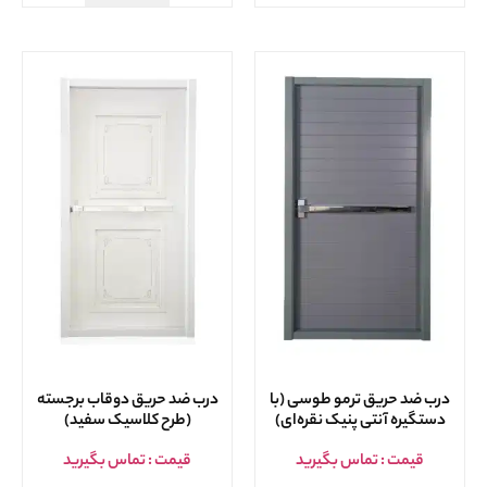
درب ضد حریق ترمو طوسی (با
درب ضد حریق دوقاب برجسته
دستگیره آنتی پنیک نقره‌ای)
(طرح کلاسیک سفید)
قیمت : تماس بگیرید
قیمت : تماس بگیرید