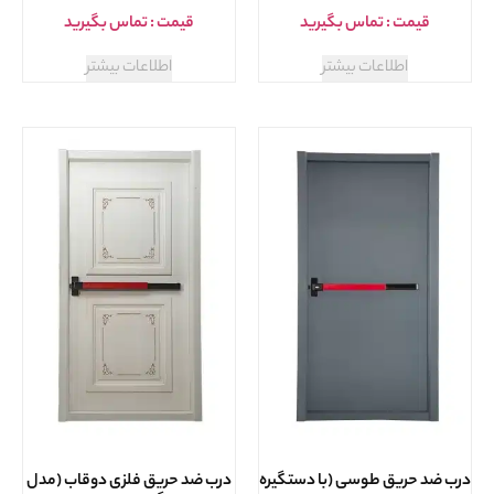
قیمت : تماس بگیرید
قیمت : تماس بگیرید
اطلاعات بیشتر
اطلاعات بیشتر
درب ضد حریق طوسی (با دستگیره
درب ضد حریق فلزی دوقاب (مدل