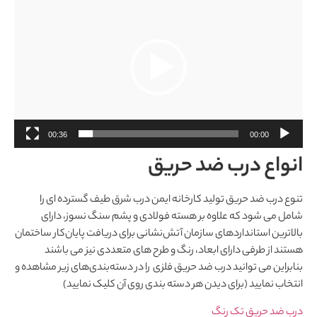
ویدیو
00:36
00:00
انواع درب ضد حریق
تنوع درب ضد حریق تولید کارخانه ایمن درب شرق طیف گسترده ای را
شامل می شود که علاوه بر هسته فولادی و پشم سنگ نسوز، دارای
بالاترین استانداردهای سازمان آتش‌نشانی برای دریافت پایان‌کار ساختمان
هستند از طرفی دارای ابعاد، رنگ و طرح های متعددی نیز می باشند
بنابراین می توانید درب ضد حریق فلزی را در دسته‌بندی‌های زیر مشاهده و
انتخاب نمایید (برای دیدن هر دسته بندی روی آن کلیک نمایید)
درب ضد حریق تک رنگ