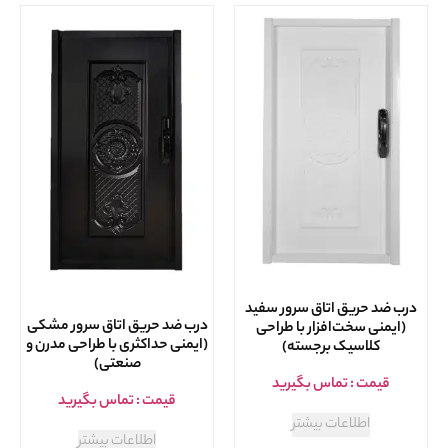
درب ضد حریق اتاق سرور سفید
درب ضد حریق اتاق سرور مشکی
(ایمنی سخت‌افزار با طراحی
(ایمنی حداکثری با طراحی مدرن و
کلاسیک برجسته)
صنعتی)
قیمت : تماس بگیرید
قیمت : تماس بگیرید
اطلاعات بیشتر
اطلاعات بیشتر