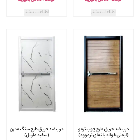
اطلاعات بیشتر
اطلاعات بیشتر
درب ضد حریق طرح چوب ترمو
درب ضد حریق طرح سنگ مدرن
(ایمنی فولاد با نمای ترموود)
(سفید ماربل)