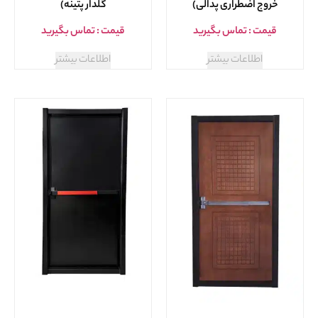
خروج اضطراری پدالی)
گلدار پتینه)
قیمت : تماس بگیرید
قیمت : تماس بگیرید
اطلاعات بیشتر
اطلاعات بیشتر