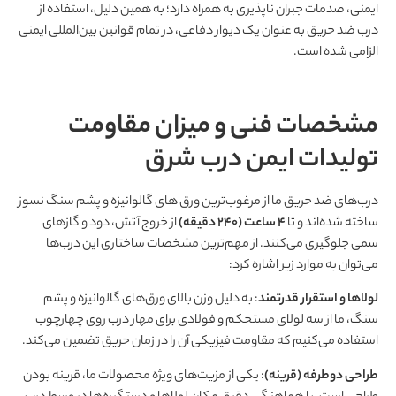
ایمنی، صدمات جبران‌ ناپذیری به همراه دارد؛ به همین دلیل، استفاده از
درب ضد حریق به عنوان یک دیوار دفاعی، در تمام قوانین بین‌المللی ایمنی
الزامی شده است.
مشخصات فنی و میزان مقاومت
تولیدات ایمن درب شرق
درب‌های ضد حریق ما از مرغوب‌ترین ورق‌ های گالوانیزه و پشم سنگ نسوز
ساخته شده‌اند و تا
۴ ساعت (۲۴۰ دقیقه)
از خروج آتش، دود و گازهای
سمی جلوگیری می‌کنند. از مهم‌ترین مشخصات ساختاری این درب‌ها
می‌توان به موارد زیر اشاره کرد:
لولاها و استقرار قدرتمند
: به دلیل وزن بالای ورق‌های گالوانیزه و پشم
سنگ، ما از سه لولای مستحکم و فولادی برای مهار درب روی چهارچوب
استفاده می‌کنیم که مقاومت فیزیکی آن را در زمان حریق تضمین می‌کند.
طراحی دوطرفه (قرینه)
: یکی از مزیت‌های ویژه محصولات ما، قرینه بودن