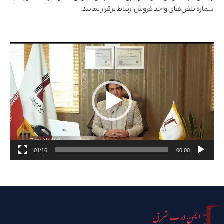
شماره تلفن‌های واحد فروش ارتباط برقرار نمایید.
نمایشگر
ویدیو
01:16
00:00