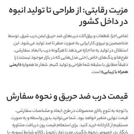
مزیت رقابتی: از طراحی تا تولید انبوه
در داخل کشور
تمامی اجزا، قطعات و یراق‌آلات درب‌های ضد حریق ایمن درب شرق، توسط
متخصصین و نیروی کار ایرانی به صورت صفر تا صد تولید می‌شود. این
استقلال در تولید به ما اجازه می‌دهد تا هرگونه درب با ابعاد سفارشی،
طرح‌ها و رنگ‌های خاص (حتی مدل‌هایی که در بازار موجود نیستند) را
دقیقاً مطابق با سلیقه شما طراحی و تولید کنیم. شعار ما همواره
«ایمنی
همراه با زیبایی»
است.
قیمت درب ضد حریق و نحوه سفارش
با توجه به تنوع بالای محصولات در طرح، ابعاد و مشخصات سفارشی،
قیمت نهایی متغیر خواهد بود. شما می‌توانید بدون واسطه و به صورت
مستقیم از کارخانه خرید کنید. برای استعلام قیمت روز، دریافت مشاوره
رایگان در خصوص نحوه بارگیری، مدت زمان تحویل کالا و شرایط تسویه، با