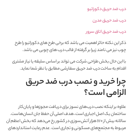
درب ضد حریق دکوراتیو
درب ضد حریق مدرن
درب ضد حریق اتاق سرور
ذکر این نکته حائز اهمیت می باشد که برخی طرح های دکوراتیو را طرح
چوب نیز می نامند زیرا بر گرفته از قالب درب های چوبی می باشد.
با این حال بخش طراحی شرکت می تواند بر اساس سلیقه یا نیاز مشتری
اقدام به ساخت درب ضد حریق سفارشی مطابق با نظر شما نماید.
چرا خرید و نصب درب ضد حریق
الزامی است؟
علاوه بر اینکه نصب درب‌های نسوز برای دریافت مجوزها و پایان‌کار
ساختمان یک اصل اجباری است، هدف اصلی آن حفظ جان انسان‌هاست.
سالانه بیش از ۱۷۰ هزار آتش‌سوزی در کشور رخ می‌دهد که بخش اعظم آن
مربوط به مجتمع‌های مسکونی و تجاری است. عدم رعایت استانداردهای