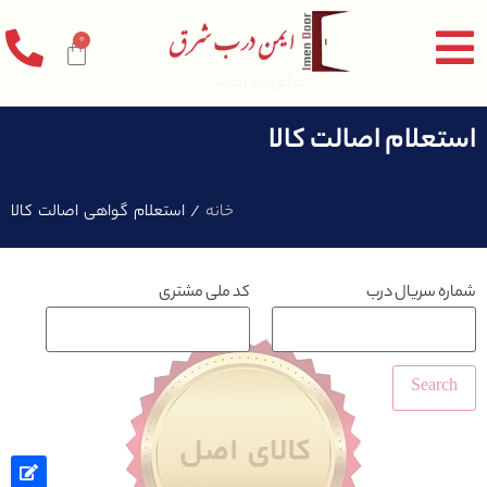
0
لوگو ایمن درب
استعلام اصالت کالا
خانه
/ استعلام گواهی اصالت کالا
شماره سریال درب
کد ملی مشتری