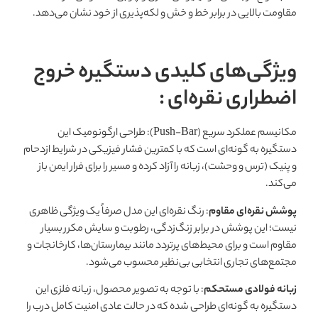
مقاومت بالایی در برابر خط و خش و لکه‌پذیری از خود نشان می‌دهد.
ویژگی‌های کلیدی دستگیره خروج
اضطراری نقره‌ای :
مکانیسم عملکرد سریع (Push-Bar): طراحی ارگونومیک این
دستگیره به گونه‌ای است که با کمترین فشار فیزیکی در شرایط ازدحام
و پنیک (ترس و وحشت)، زبانه را آزاد کرده و مسیر را برای فرار ایمن باز
می‌کند.
پوشش نقره‌ای مقاوم
: رنگ نقره‌ای این مدل صرفاً یک ویژگی ظاهری
نیست؛ این پوشش در برابر زنگ‌زدگی، رطوبت و سایش مکرر بسیار
مقاوم است و برای محیط‌های پرتردد مانند بیمارستان‌ها، کارخانجات و
مجتمع‌های تجاری انتخابی بی‌نظیر محسوب می‌شود.
زبانه فولادی مستحکم
: با توجه به تصویر محصول، زبانه فلزی این
دستگیره به گونه‌ای طراحی شده که در حالت عادی امنیت کامل درب را