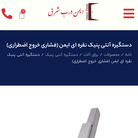
0
لوگو ایمن درب
دستگیره آنتی پنیک نقره ای ایمن (فشاری خروج اضطراری)
خانه
/
محصولات
/
یراق آلات
/
دستگیره آنتی پنیک
/ دستگیره آنتی پنیک
نقره ای ایمن (فشاری خروج اضطراری)