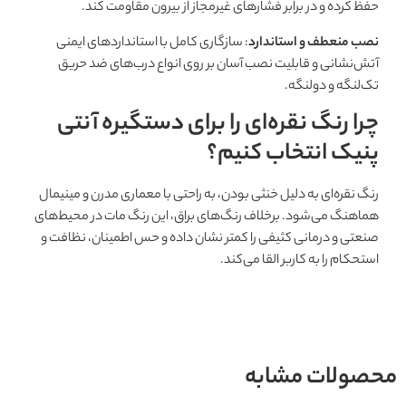
حفظ کرده و در برابر فشارهای غیرمجاز از بیرون مقاومت کند.
نصب منعطف و استاندارد
: سازگاری کامل با استانداردهای ایمنی
آتش‌نشانی و قابلیت نصب آسان بر روی انواع درب‌های ضد حریق
تک‌لنگه و دولنگه.
چرا رنگ نقره‌ای را برای دستگیره آنتی
پنیک انتخاب کنیم؟
رنگ نقره‌ای به دلیل خنثی بودن، به راحتی با معماری مدرن و مینیمال
هماهنگ می‌شود. برخلاف رنگ‌های براق، این رنگ مات در محیط‌های
صنعتی و درمانی کثیفی را کمتر نشان داده و حس اطمینان، نظافت و
استحکام را به کاربر القا می‌کند.
محصولات مشابه