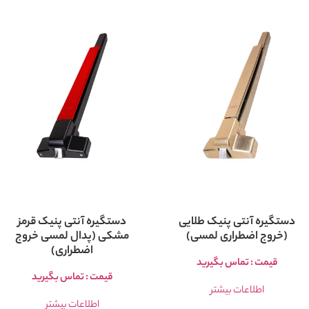
دستگیره آنتی پنیک طلایی
دستگیره آنتی پنیک قرمز
(خروج اضطراری لمسی)
مشکی (پدال لمسی خروج
اضطراری)
قیمت : تماس بگیرید
قیمت : تماس بگیرید
اطلاعات بیشتر
اطلاعات بیشتر