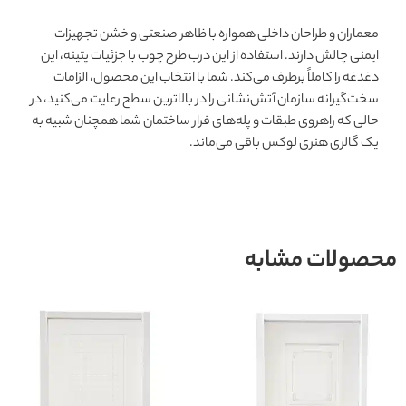
معماران و طراحان داخلی همواره با ظاهر صنعتی و خشن تجهیزات
ایمنی چالش دارند. استفاده از این درب طرح چوب با جزئیات پتینه، این
دغدغه را کاملاً برطرف می‌کند. شما با انتخاب این محصول، الزامات
سخت‌گیرانه سازمان آتش‌نشانی را در بالاترین سطح رعایت می‌کنید، در
حالی که راهروی طبقات و پله‌های فرار ساختمان شما همچنان شبیه به
یک گالری هنری لوکس باقی می‌ماند.
محصولات مشابه