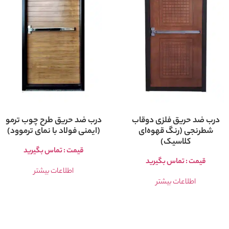
درب ضد حریق فلزی دوقاب
درب ضد حریق طرح چوب ترمو
شطرنجی (رنگ قهوه‌ای
(ایمنی فولاد با نمای ترموود)
کلاسیک)
قیمت : تماس بگیرید
قیمت : تماس بگیرید
اطلاعات بیشتر
اطلاعات بیشتر