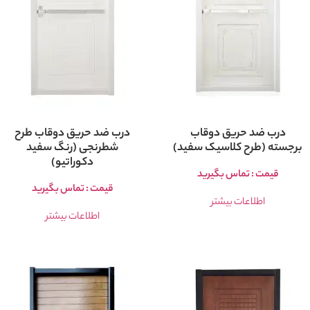
درب ضد حریق دوقاب
درب ضد حریق دوقاب طرح
برجسته (طرح کلاسیک سفید)
شطرنجی (رنگ سفید
دکوراتیو)
قیمت : تماس بگیرید
قیمت : تماس بگیرید
اطلاعات بیشتر
اطلاعات بیشتر