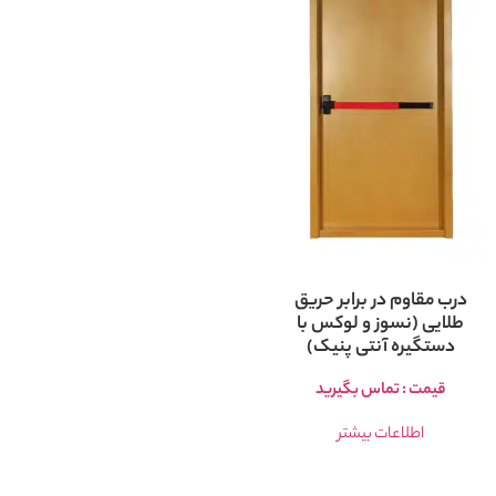
درب مقاوم در برابر حریق
طلایی (نسوز و لوکس با
دستگیره آنتی پنیک)
قیمت : تماس بگیرید
اطلاعات بیشتر