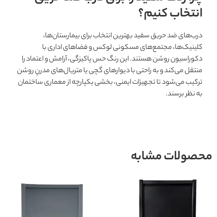
انتخاب کنیم؟
درب‌های ضد حریق سفید بهترین انتخاب برای بیمارستان‌ها،
کلینیک‌ها، مجتمع‌های مسکونی لوکس و فضاهای اداری با
دکوراسیون روشن هستند. این رنگ حس پاکیزگی، آرامش و اعتماد را
منتقل می‌کند و به راحتی با دیوارهای گچی یا متریال‌های مدرنِ روشن
ترکیب می‌شود تا تجهیزات ایمنی، بخشی یکپارچه از معماری ساختمان
به نظر برسند.
محصولات مشابه