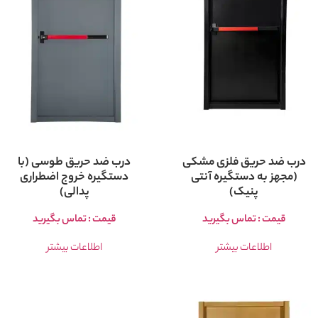
درب ضد حریق فلزی مشکی
درب ضد حریق طوسی (با
(مجهز به دستگیره آنتی
دستگیره خروج اضطراری
پنیک)
پدالی)
قیمت : تماس بگیرید
قیمت : تماس بگیرید
اطلاعات بیشتر
اطلاعات بیشتر