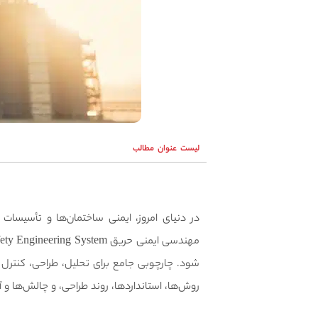
لیست عنوان مطالب
در دنیای امروز، ایمنی ساختمان‌ها و تأسیسات
شود. چارچوبی جامع برای تحلیل، طراحی، کنترل و
روش‌ها، استانداردها، روند طراحی، و چالش‌ها و آی