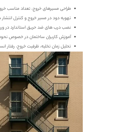
طراحی مسیرهای خروج، تعداد مناسب خروج
تهویه دود در مسیر خروج و کنترل انتشار د
نصب درب های ضد حریق استاندارد در ورودی
آموزش کاربران ساختمان در خصوص نحوه 
تحلیل زمان تخلیه، ظرفیت خروج، رفتار انس