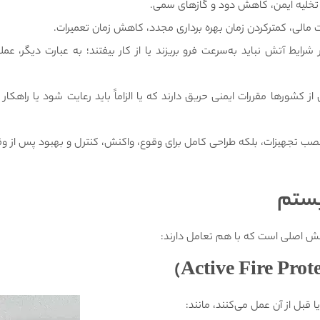
خلیه ایمن، کاهش دود و گازهای سمی.
الی، کمترکردن زمان بهره برداری مجدد، کاهش زمان تعمیرات.
ر شرایط آتش نباید به‌سرعت فرو بریزند یا از کار بیفتند؛ به عبارت دیگر، ع
 از کشورها مقررات ایمنی حریق دارند که یا الزاماً باید رعایت شود یا راهکا
نصب تجهیزات، بلکه طراحی کامل برای وقوع، واکنش، کنترل و بهبود پس از و
یستم
اصلی است که با هم تعامل دارند:
قبل از آن عمل می‌کنند، مانند: