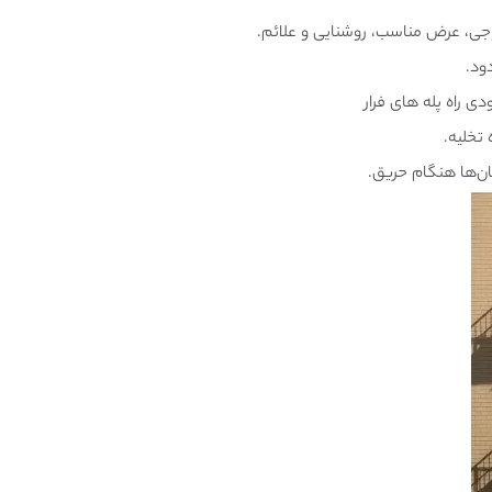
ی، عرض مناسب، روشنایی و علائم.
ود.
 راه پله های فرار
تخلیه.
ان‌ها هنگام حریق.