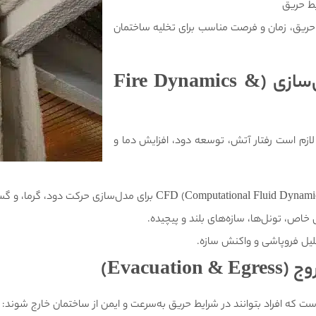
یط حریق
ریق، زمان و فرصت مناسب برای تخلیه ساختمان
(Fire Dynamics &
ازم است رفتار آتش، توسعه دود، افزایش دما و
اص، تونل‌ها، سازه‌های بلند و پیچیده.
لیل فروپاشی و واکنش سازه.
وج
(Evacuation & Egress)