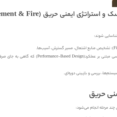
سک و استراتژی ایمنی حریق
ement & Fire
شناسایی شوند:
انتخاب راهکارهای مهندسی بهینه مهندسی مبتنی بر عملکرد(Design
تم‌ها، بررسی و بازبینی دوره‌ای.
نی حریق
ند مرحله انجام می‌شود: