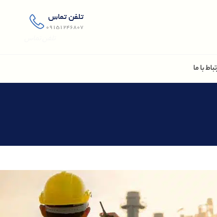
تلفن تماس
تباط با ما