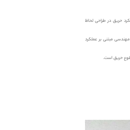
ملکرد حریق در طراحی لحاظ
ر مهندسی مبتنی بر عملکرد
قوع حریق است.