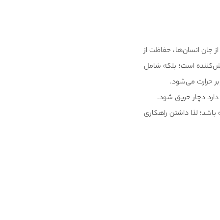
اظت از جان انسان‌ها، حفاظت از
ش‌کننده است؛ بلکه شامل
ر حرارت می‌شود.
دارد دچار حریق شود.
 باشد؛ لذا داشتن راهکاری