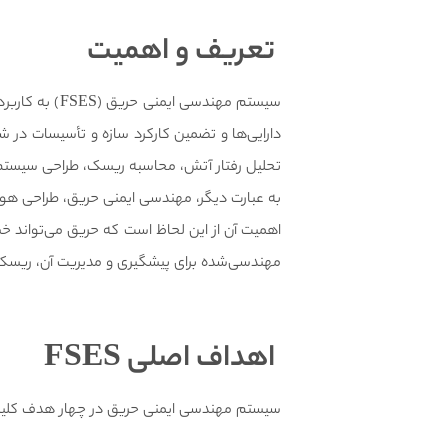
تعریف و اهمیت
سیستم مهندسی
دارایی‌ها و تضمین کارکرد سازه و تأسیسات در
تحلیل رفتار آتش، محاسبه ریسک، طراحی سیستم‌ها
به عبارت دیگر، مهندسی ایمنی حریق، طراحی هوش
اهمیت آن از این لحاظ است که حریق می‌تواند خس
مهندسی‌شده برای پیشگیری و مدیریت آن، ریس
اهداف اصلی
FSES
سیستم مهندسی ایمنی حریق در چهار هدف کلید